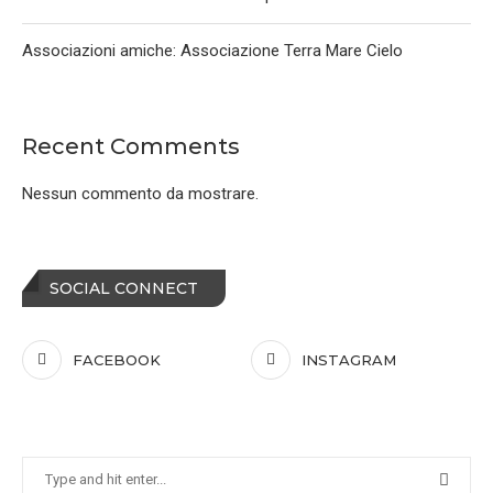
Associazioni amiche: Associazione Terra Mare Cielo
Recent Comments
Nessun commento da mostrare.
SOCIAL CONNECT
FACEBOOK
INSTAGRAM