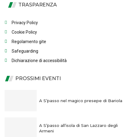
TRASPARENZA
Privacy Policy
Cookie Policy
Regolamento gite
Safeguarding
Dichiarazione di accessibilità
PROSSIMI EVENTI
A S’passo nel magico presepe di Bariola
A S’passo all’isola di San Lazzaro degli
Armeni