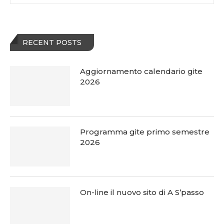
RECENT POSTS
Aggiornamento calendario gite
2026
Programma gite primo semestre
2026
On-line il nuovo sito di A S’passo