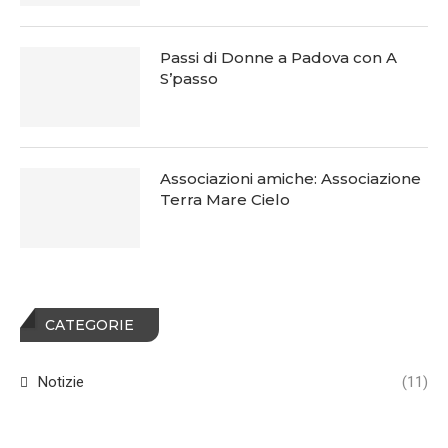
Passi di Donne a Padova con A
S’passo
Associazioni amiche: Associazione
Terra Mare Cielo
CATEGORIE
Notizie
(11)