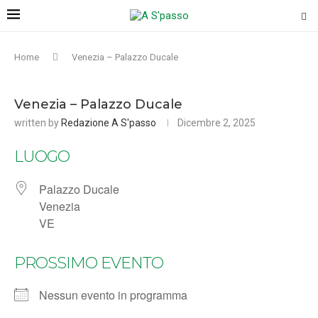
Home
Venezia – Palazzo Ducale
Venezia – Palazzo Ducale
written by
Redazione A S'passo
Dicembre 2, 2025
LUOGO
Palazzo Ducale
Venezia
VE
PROSSIMO EVENTO
Nessun evento in programma