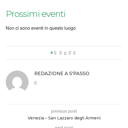
Prossimi eventi
Non ci sono eventi in questo luogo
0
REDAZIONE A S'PASSO
previous post
Venezia – San Lazzaro degli Armeni
next post