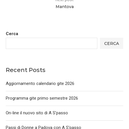
Mantova
Cerca
CERCA
Recent Posts
Aggiornamento calendario gite 2026
Programma gite primo semestre 2026
On-line il nuovo sito di A S’passo
Passi di Donne a Padova con A S’passo